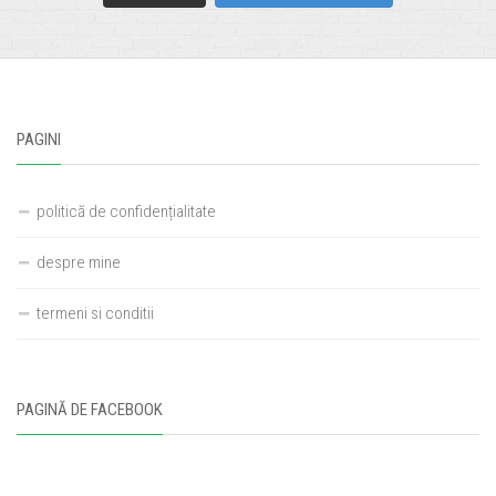
PAGINI
politică de confidențialitate
despre mine
termeni si conditii
PAGINĂ DE FACEBOOK