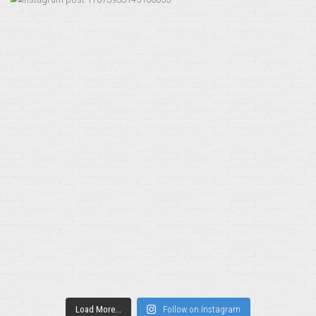
Load More...
Follow on Instagram