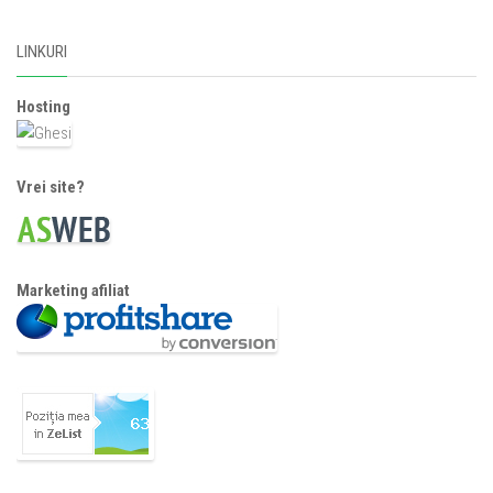
LINKURI
Hosting
Vrei site?
Marketing afiliat