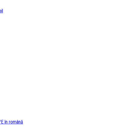
/E în română