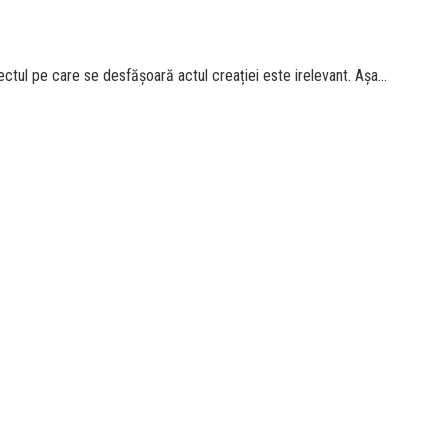
ctul pe care se desfășoară actul creației este irelevant. Așa...