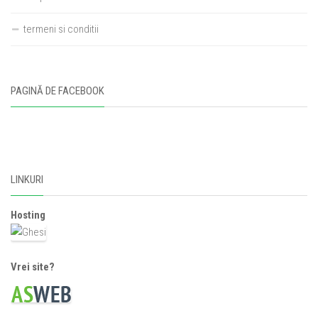
termeni si conditii
PAGINĂ DE FACEBOOK
LINKURI
Hosting
Vrei site?