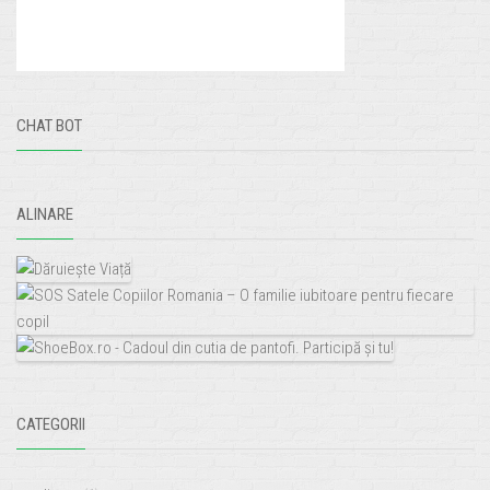
CHAT BOT
ALINARE
CATEGORII