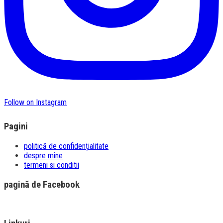
Follow on Instagram
Pagini
politică de confidențialitate
despre mine
termeni si conditii
pagină de Facebook