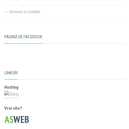
termeni si conditii
PAGINĂ DE FACEBOOK
LINKURI
Hosting
Vrei site?