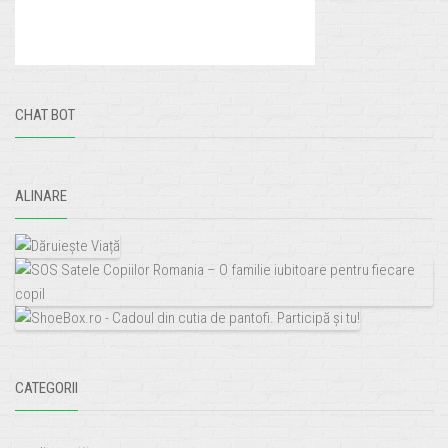
CHAT BOT
ALINARE
CATEGORII