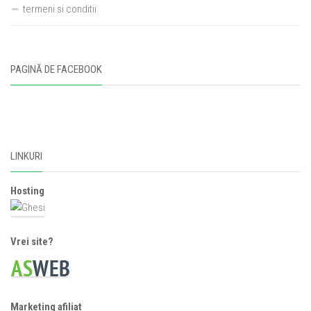
termeni si conditii
PAGINĂ DE FACEBOOK
LINKURI
Hosting
Vrei site?
Marketing afiliat