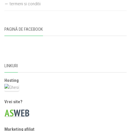
termeni si conditii
PAGINĂ DE FACEBOOK
LINKURI
Hosting
Vrei site?
Marketing afiliat